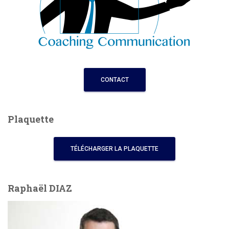
CONTACT
Plaquette
TÉLÉCHARGER LA PLAQUETTE
Raphaël DIAZ