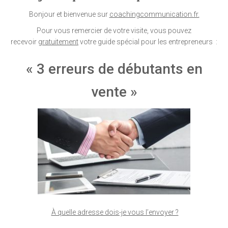
Bonjour et bienvenue sur
coachingcommunication.fr.
Pour vous remercier de votre visite, vous pouvez
recevoir
gratuitement
votre guide spécial pour les entrepreneurs :
« 3 erreurs de débutants en
vente »
À quelle adresse dois-je vous l’envoyer ?