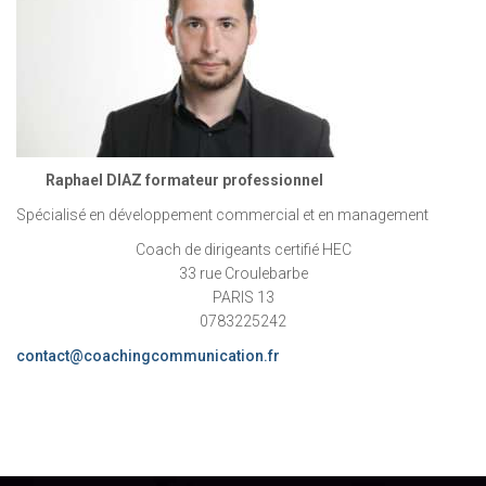
Raphael DIAZ formateur professionnel
Spécialisé en développement commercial et en management
Coach de dirigeants certifié HEC
33 rue Croulebarbe
PARIS 13
0783225242
contact@coachingcommunication.fr