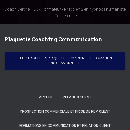
Coach Certifié HEC • Formateur • Praticien 2 en hypnose humaniste
• Conférencier
Plaquette Coaching Communication
TÉLÉCHARGER LA PLAQUETTE : COACHING ET FORMATION
PROFESSIONNELLE
ACCUEIL
RELATION CLIENT
PROSPECTION COMMERCIALE ET PRISE DE RDV CLIENT
FORMATIONS EN COMMUNICATION ET RELATION CLIENT