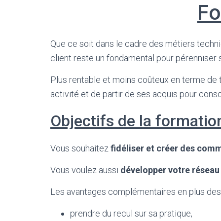
Fo
Que ce soit dans le cadre des métiers techniqu
client reste un fondamental pour pérenniser s
Plus rentable et moins coûteux en terme de 
activité et de partir de ses acquis pour consol
Objectifs de la formation
Vous souhaitez
fidéliser et créer des comm
Vous voulez aussi
développer votre réseau 
Les avantages complémentaires en plus des
prendre du recul sur sa pratique,