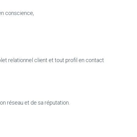
 en conscience,
 relationnel client et tout profil en contact
on réseau et de sa réputation.