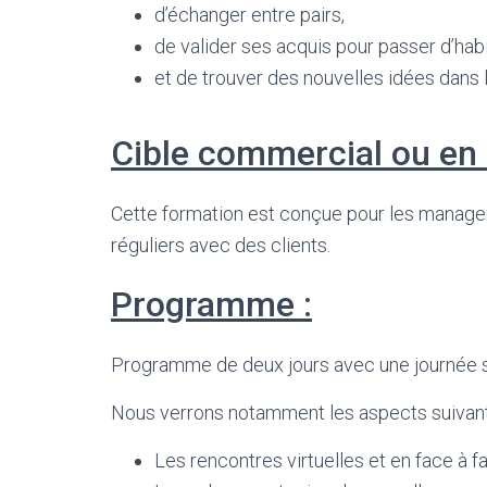
d’échanger entre pairs,
de valider ses acquis pour passer d’hab
et de trouver des nouvelles idées dans l
Cible commercial ou en li
Cette formation est conçue pour les managers
réguliers avec des clients.
Programme :
Programme de deux jours avec une journée sur
Nous verrons notamment les aspects suivant
Les rencontres virtuelles et en face à f