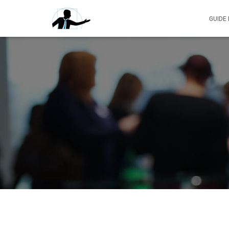
GUIDE