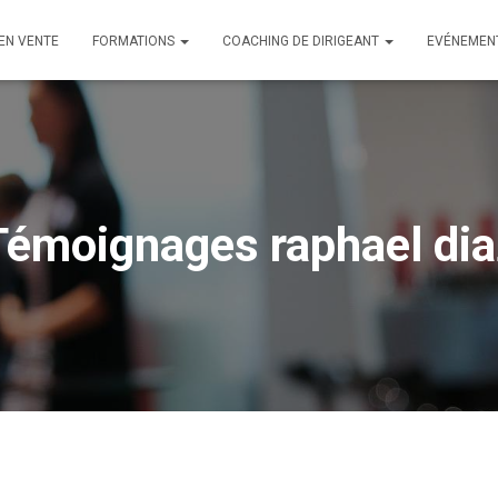
 EN VENTE
FORMATIONS
COACHING DE DIRIGEANT
EVÉNEMEN
Témoignages raphael dia