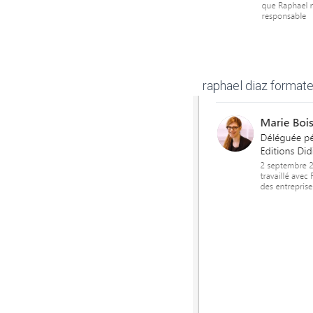
raphael diaz format