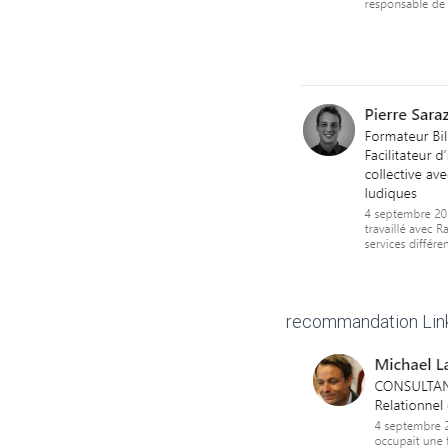
recommandation Link