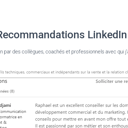
Recommandations LinkedIn 
par des collègues, coachés et professionnels avec qui j’ai