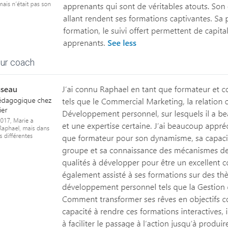
eur coach