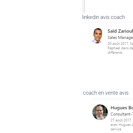
linkedin avis coach
coach en vente avis