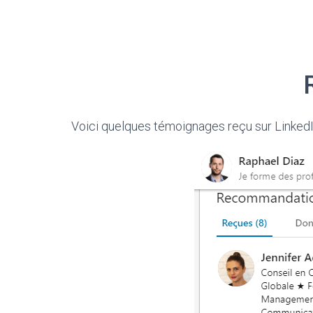
Voici quelques témoignages reçu sur LinkedIn 