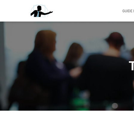
GUIDE