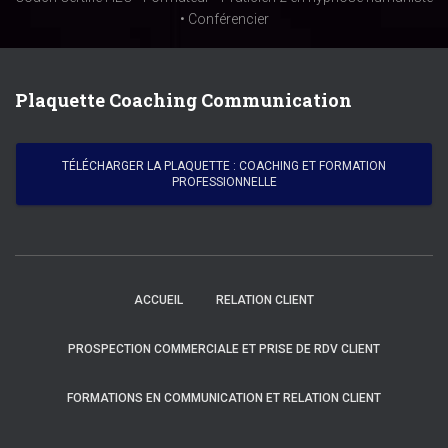
• Conférencier
Plaquette Coaching Communication
TÉLÉCHARGER LA PLAQUETTE : COACHING ET FORMATION
PROFESSIONNELLE
ACCUEIL
RELATION CLIENT
PROSPECTION COMMERCIALE ET PRISE DE RDV CLIENT
FORMATIONS EN COMMUNICATION ET RELATION CLIENT