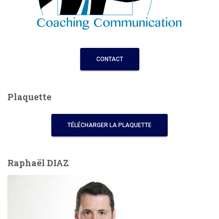
CONTACT
Plaquette
TÉLÉCHARGER LA PLAQUETTE
Raphaël DIAZ