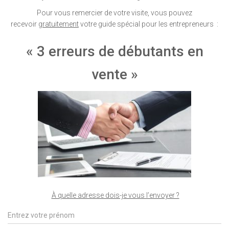
Pour vous remercier de votre visite, vous pouvez
recevoir
gratuitement
votre guide spécial pour les entrepreneurs :
« 3 erreurs de débutants en
vente »
À quelle adresse dois-je vous l’envoyer ?