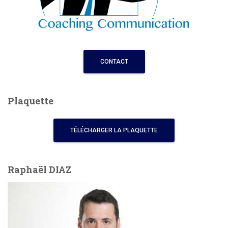
CONTACT
Plaquette
TÉLÉCHARGER LA PLAQUETTE
Raphaël DIAZ