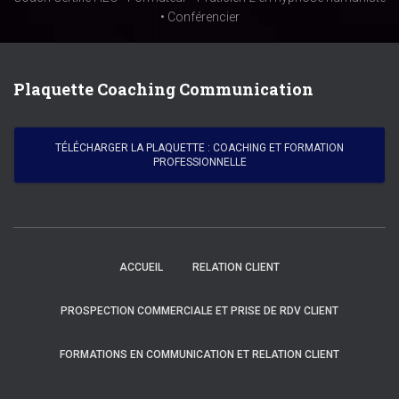
• Conférencier
Plaquette Coaching Communication
TÉLÉCHARGER LA PLAQUETTE : COACHING ET FORMATION
PROFESSIONNELLE
ACCUEIL
RELATION CLIENT
PROSPECTION COMMERCIALE ET PRISE DE RDV CLIENT
FORMATIONS EN COMMUNICATION ET RELATION CLIENT