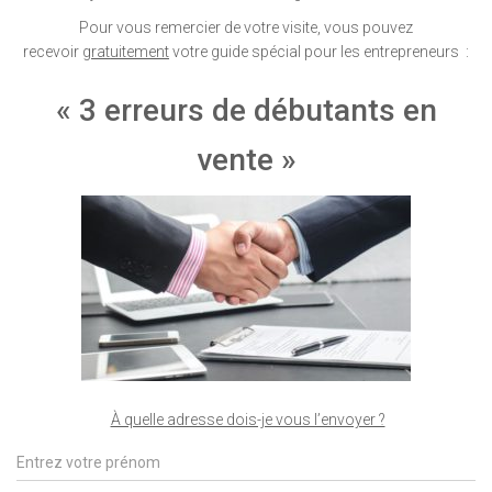
Pour vous remercier de votre visite, vous pouvez
recevoir
gratuitement
votre guide spécial pour les entrepreneurs :
« 3 erreurs de débutants en
vente »
À quelle adresse dois-je vous l’envoyer ?